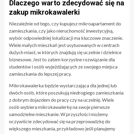
Dlaczego warto zdecydować się na
zakup mikrokawalerki
Niezależnie od tego, czy kupujesz mikroapartament do
zamieszkania, czy jako nieruchomość inwestycyjną,
wybór odpowiedniej lokalizacji ma kluczowe znaczenie.
Wiele małych mieszkań jest usytuowanych w centrach
dużych miast, w których znajdują się uczelnie i dzielnice
biznesowe. Jest to zatem korzystne rozwiązanie dla
studentów i osób wyjeżdżających ze swojego miejsca
zamieszkania do lepszej pracy.
Mikrokawalerka będzie wystarczająca dla jednej lub
dwóch osób, które poszukują niedrogiego zamieszkania
z dobrym dojazdem do pracy czy na uczelnię. Wiele
osób wybiera mikrokawalerkę na swoje pierwsze
samodzielne mieszkanie. W przyszłości możemy
oczywiście zdecydować się na przeprowadzkę do
większego mieszkania, przykładowo jeśli planujemy