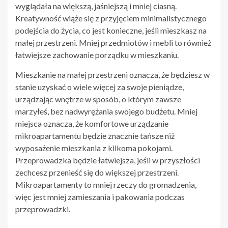
wyglądała na większą, jaśniejszą i mniej ciasną.
Kreatywność wiąże się z przyjęciem minimalistycznego
podejścia do życia, co jest konieczne, jeśli mieszkasz na
małej przestrzeni. Mniej przedmiotów i mebli to również
łatwiejsze zachowanie porządku w mieszkaniu.
Mieszkanie na małej przestrzeni oznacza, że będziesz w
stanie uzyskać o wiele więcej za swoje pieniądze,
urządzając wnętrze w sposób, o którym zawsze
marzyłeś, bez nadwyrężania swojego budżetu. Mniej
miejsca oznacza, że komfortowe urządzanie
mikroapartamentu będzie znacznie tańsze niż
wyposażenie mieszkania z kilkoma pokojami.
Przeprowadzka będzie łatwiejsza, jeśli w przyszłości
zechcesz przenieść się do większej przestrzeni.
Mikroapartamenty to mniej rzeczy do gromadzenia,
więc jest mniej zamieszania i pakowania podczas
przeprowadzki.