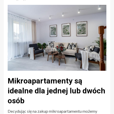
Mikroapartamenty są
idealne dla jednej lub dwóch
osób
Decydując się na zakup mikroapartamentu możemy