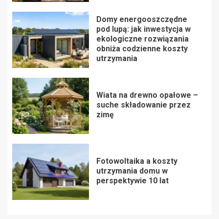
Domy energooszczędne
pod lupą: jak inwestycja w
ekologiczne rozwiązania
obniża codzienne koszty
utrzymania
Wiata na drewno opałowe –
suche składowanie przez
zimę
Fotowoltaika a koszty
utrzymania domu w
perspektywie 10 lat