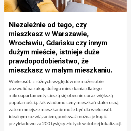
Niezależnie od tego, czy
mieszkasz w Warszawie,
Wrocławiu, Gdańsku czy innym
dużym mieście, istnieje duże
prawdopodobieństwo, że
mieszkasz w małym mieszkaniu.
Wiele osób z różnych względów nie może sobie
pozwolić na zakup dużego mieszkania, dlatego
mikroapartamenty cieszą się obecnie coraz większą
popularnością. Jak wiadomo ceny mieszkań stale rosną,
zatem mniejsze mieszkanie może być dla wielu osób
idealnym rozwiązaniem, ponieważ można je kupić
przykładowo za 200 tysięcy złotych w dobrej lokalizacji.