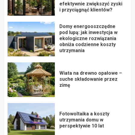
efektywnie zwiększyć zyski
i przyciągnąć klientów?
Domy energooszczędne
pod lupą: jak inwestycja w
ekologiczne rozwiązania
obniża codzienne koszty
utrzymania
Wiata na drewno opałowe –
suche składowanie przez
zimę
Fotowoltaika a koszty
utrzymania domu w
perspektywie 10 lat