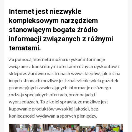
Internet jest niezwykle
kompleksowym narzędziem
stanowiącym bogate źródło
informacji związanych z różnymi
tematami.
Za pomocą Internetu można uzyskać informacje
związane z konkretnymi ofertami różnych dyskontów i
sklepów. Zarówno na stronach www sklepów, jak też na
innych stronach możliwe jest znalezienie wielu gazetek
promocyjnych zawierających informacje o różnego
rodzaju specjalnych ofertach, promocjach i
wyprzedażach. To z kolei sprawia, że możliwe jest
kupowanie produktów wysokiej jakości, bez
konieczności wydawania sporych pieniędzy.