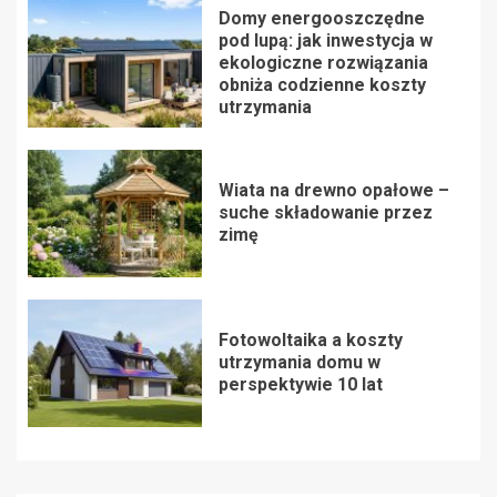
Domy energooszczędne
pod lupą: jak inwestycja w
ekologiczne rozwiązania
obniża codzienne koszty
utrzymania
Wiata na drewno opałowe –
suche składowanie przez
zimę
Fotowoltaika a koszty
utrzymania domu w
perspektywie 10 lat