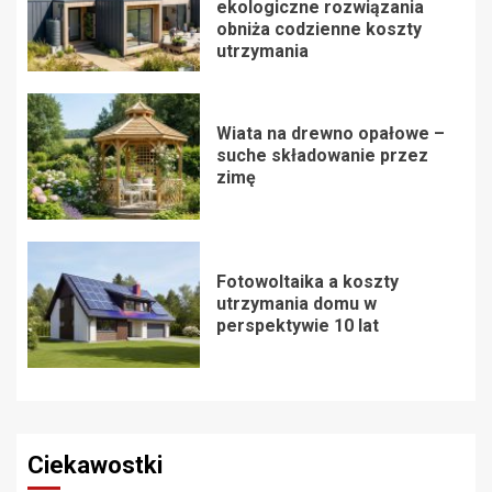
ekologiczne rozwiązania
obniża codzienne koszty
utrzymania
Wiata na drewno opałowe –
suche składowanie przez
zimę
Fotowoltaika a koszty
utrzymania domu w
perspektywie 10 lat
Ciekawostki