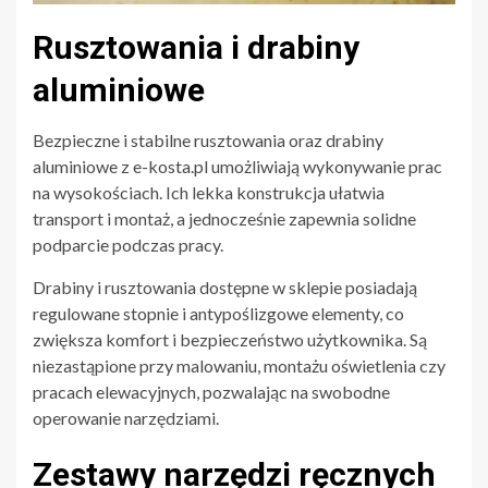
Rusztowania i drabiny
aluminiowe
Bezpieczne i stabilne rusztowania oraz drabiny
aluminiowe z e-kosta.pl umożliwiają wykonywanie prac
na wysokościach. Ich lekka konstrukcja ułatwia
transport i montaż, a jednocześnie zapewnia solidne
podparcie podczas pracy.
Drabiny i rusztowania dostępne w sklepie posiadają
regulowane stopnie i antypoślizgowe elementy, co
zwiększa komfort i bezpieczeństwo użytkownika. Są
niezastąpione przy malowaniu, montażu oświetlenia czy
pracach elewacyjnych, pozwalając na swobodne
operowanie narzędziami.
Zestawy narzędzi ręcznych