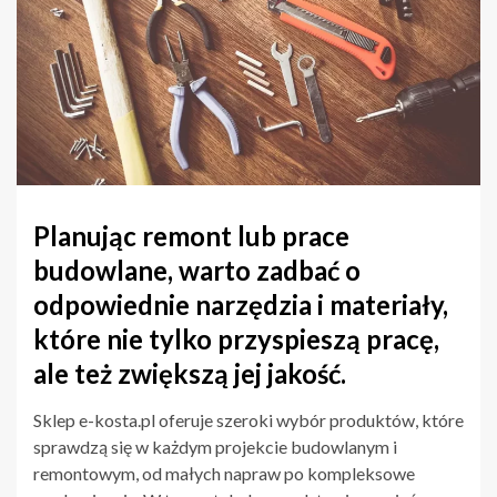
Planując remont lub prace
budowlane, warto zadbać o
odpowiednie narzędzia i materiały,
które nie tylko przyspieszą pracę,
ale też zwiększą jej jakość.
Sklep e-kosta.pl oferuje szeroki wybór produktów, które
sprawdzą się w każdym projekcie budowlanym i
remontowym, od małych napraw po kompleksowe