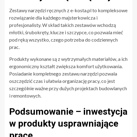
Zestawy narzędzi ręcznych z e-kosta.pl to kompleksowe
rozwiązanie dla każdego majsterkowicza i
profesjonalisty. W skład takich zestawów wchodzą
młotki, śrubokręty, klucze i szczypce, co pozwala mieć
pod ręką wszystko, czego potrzeba do codziennych
prac.
Produkty wykonane są z wytrzymałych materiałów, a ich
ergonomiczny kształt zwiększa komfort użytkowania.
Posiadanie kompletnego zestawu narzędzi pozwala
oszczędzić czas i ułatwia organizację pracy, co jest
szczególnie ważne przy dużych projektach budowlanych
i remontowych.
Podsumowanie – inwestycja
w produkty usprawniające
pracę