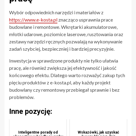
Wybór odpowiednich narzędzi i materiałów z
https://www.e-kosta.pl
znacząco usprawnia prace
budowlane i remontowe. Wkrętarki akumulatorowe,
młotki udarowe, poziomice laserowe, rusztowania oraz
zestawy narzędzi ręcznych pozwalają na wykonywanie
zadań szybciej, bezpieczniej i bardziej precyzyjnie.
Inwestycja w sprawdzone produkty nie tylko ułatwia
pracę, ale również zwiększa jej efektywność i jakość
końcowego efektu. Dlatego warto rozważyć zakup tych
pięciu produktów z e-kosta.pl, aby każdy projekt
budowlany czy remontowy przebiegał sprawnie i bez
problemów.
Inne pozycję:
Inteligentne porady od
Wskazówki, jak uzyskać