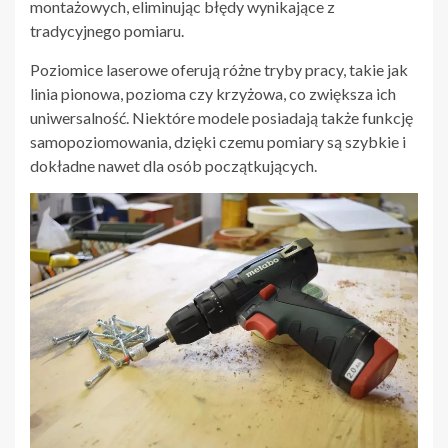
montażowych, eliminując błędy wynikające z
tradycyjnego pomiaru.
Poziomice laserowe oferują różne tryby pracy, takie jak
linia pionowa, pozioma czy krzyżowa, co zwiększa ich
uniwersalność. Niektóre modele posiadają także funkcję
samopoziomowania, dzięki czemu pomiary są szybkie i
dokładne nawet dla osób początkujących.