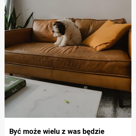
Być może wielu z was będzie