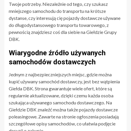
Twoje potrzeby. Niezależnie od tego, czy szukasz
mniejszego samochodu do transportu na krótsze
dystanse, czy interesują cię pojazdy dostawcze używane
do długodystansowego transportu towarowego, z
pewnością znajdziesz coś dla siebie na Giełdzie Grupy
DBK.
Wiarygodne źródło używanych
samochodów dostawczych
Jednym z najbezpieczniejszych miejsc, gdzie można
kupić używany samochód dostawczy, jest bez wątpienia
Giełda DBK. Strona gwarantuje wiele ofert, które są
regularnie aktualizowane, dzięki czemu każda osoba
szukająca używanego samochodu dostawczego. Na
Giełdzie DBK znaleźć można także pojazdy dostawcze
poleasingowe. Zawarte na stronie ogłoszenia posiadają
szczegółowe opisy samochodów, co ułatwia podjęcie
decyzji o zakupie.