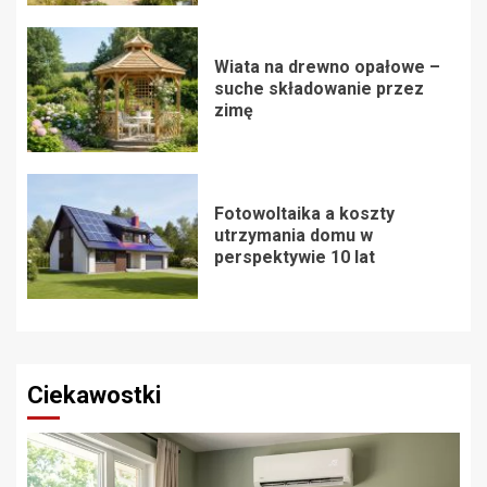
Wiata na drewno opałowe –
suche składowanie przez
zimę
Fotowoltaika a koszty
utrzymania domu w
perspektywie 10 lat
Ciekawostki