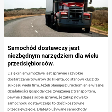
Samochód dostawczy jest
niezbędnym narzędziem dla wielu
przedsiębiorców.
Dzięki niemu możliwe jest sprawne i szybkie
dostarczanie towarów do klienta, co stanowi klucz do
sukcesu wielu firm. Jeżeli planujesz uruchomienie własnej
działalności gospodarczej związanej z transportem,
pewnie zdajesz sobie sprawę, że zakup nowego
samochodu dostawczego to dość kosztowne
przedsięwzięcie. Dlatego używane samochody