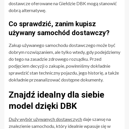
dostawcze oferowane na Giełdzie DBK mogą stanowić
dobrą alternatywę.
Co sprawdzić, zanim kupisz
używany samochód dostawczy?
Zakup używanego samochodu dostawczego może być
dobrym rozwiązaniem, ale tylko wtedy, gdy podejdziemy
do tego na zasadzie zdrowego rozsądku. Przed
podjęciem decyzji o zakupie, powinniśmy dokładnie
sprawdzić stan techniczny pojazdu, jego historię, a także
dokładnie przeanalizować dostępne dokumenty.
Znajdź idealny dla siebie
model dzięki DBK
Duży wybór używanych dostawczych
daje szansę na
znalezienie samochodu, który idealnie wpasuje się w