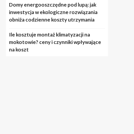
Domy energooszczędne pod lupą: jak
inwestycja w ekologiczne rozwiązania
obniża codzienne koszty utrzymania
Ile kosztuje montaż klimatyzacji na
mokotowie? ceny i czynniki wpływające
na koszt