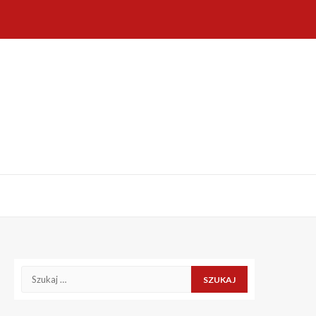
Szukaj: