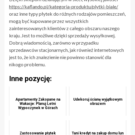
https://kaflando.pl/kategoria-produktu/plytki-biale/
oraz inne typy płytek do różnych rodzajów pomieszczeń,
mogą być kupowane przez wszystkich
zainteresowanych klientów z całego obszaru naszego
kraju. Jest to możliwe dzięki sprzedaży wysyłkowej.
Dobrą wiadomością, zarówno w przypadku
sprzedawców stacjonarnych, jak również internetowych
jest to, że ich znalezienie nie powinno stanowić dla
nikogo problemu.
Inne pozycję:
Apartamenty Zakopane na
Udekoruj ścianę wyjątkowym
Wakacje: Planuj Letni
obrazem
Wypoczynek w Górach
Zastosowanie płytek
Tani kredyt na zakup domu lun