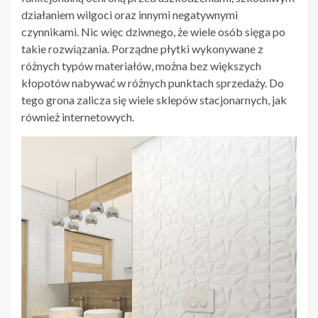
działaniem wilgoci oraz innymi negatywnymi
czynnikami. Nic więc dziwnego, że wiele osób sięga po
takie rozwiązania. Porządne płytki wykonywane z
różnych typów materiałów, można bez większych
kłopotów nabywać w różnych punktach sprzedaży. Do
tego grona zalicza się wiele sklepów stacjonarnych, jak
również internetowych.