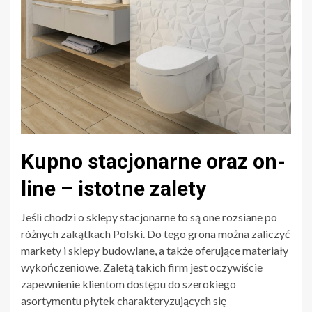
Kupno stacjonarne oraz on-
line – istotne zalety
Jeśli chodzi o sklepy stacjonarne to są one rozsiane po
różnych zakątkach Polski. Do tego grona można zaliczyć
markety i sklepy budowlane, a także oferujące materiały
wykończeniowe. Zaletą takich firm jest oczywiście
zapewnienie klientom dostępu do szerokiego
asortymentu płytek charakteryzujących się