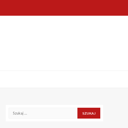
Szukaj: