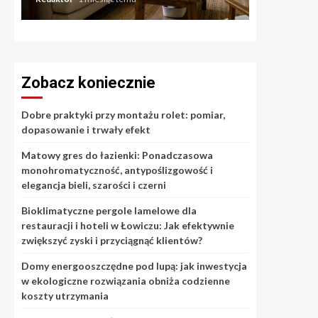
Zobacz koniecznie
Dobre praktyki przy montażu rolet: pomiar,
dopasowanie i trwały efekt
Matowy gres do łazienki: Ponadczasowa
monohromatyczność, antypoślizgowość i
elegancja bieli, szarości i czerni
Bioklimatyczne pergole lamelowe dla
restauracji i hoteli w Łowiczu: Jak efektywnie
zwiększyć zyski i przyciągnąć klientów?
Domy energooszczędne pod lupą: jak inwestycja
w ekologiczne rozwiązania obniża codzienne
koszty utrzymania