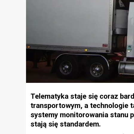
Telematyka staje się coraz bar
transportowym, a technologie ta
systemy monitorowania stanu p
stają się standardem.