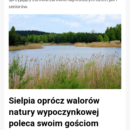
seniorów.
Sielpia oprócz walorów
natury wypoczynkowej
poleca swoim gościom