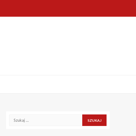
Szukaj: