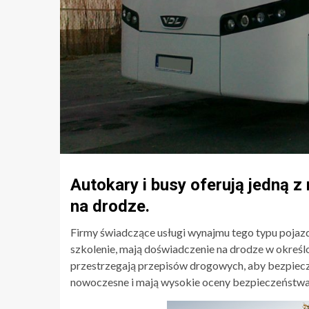
Autokary i busy oferują jedną z
na drodze.
Firmy świadczące usługi wynajmu tego typu pojazd
szkolenie, mają doświadczenie na drodze w okreś
przestrzegają przepisów drogowych, aby bezpiecz
nowoczesne i mają wysokie oceny bezpieczeństwa,