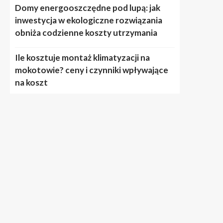
Domy energooszczędne pod lupą: jak
inwestycja w ekologiczne rozwiązania
obniża codzienne koszty utrzymania
Ile kosztuje montaż klimatyzacji na
mokotowie? ceny i czynniki wpływające
na koszt