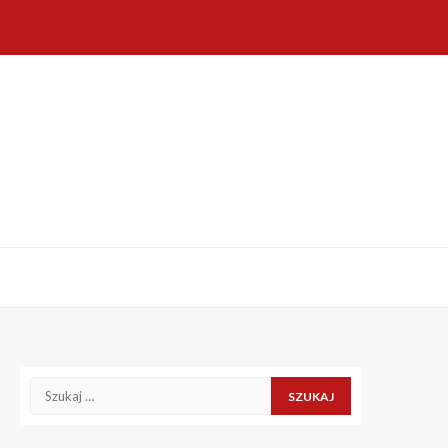
Szukaj: