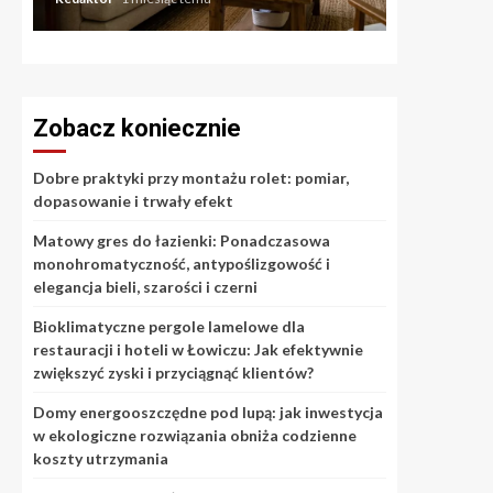
Zobacz koniecznie
Dobre praktyki przy montażu rolet: pomiar,
dopasowanie i trwały efekt
Matowy gres do łazienki: Ponadczasowa
monohromatyczność, antypoślizgowość i
elegancja bieli, szarości i czerni
Bioklimatyczne pergole lamelowe dla
restauracji i hoteli w Łowiczu: Jak efektywnie
zwiększyć zyski i przyciągnąć klientów?
Domy energooszczędne pod lupą: jak inwestycja
w ekologiczne rozwiązania obniża codzienne
koszty utrzymania